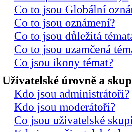
Co to jsou Globální ozn
Co to jsou oznámení?
Co to jsou důležitá témat
Co to jsou uzamčená tém
Co jsou ikony témat?
Uživatelské úrovně a skup
Kdo jsou administrátoři?
Kdo jsou moderátoři?
Co jsou uživatelské skup