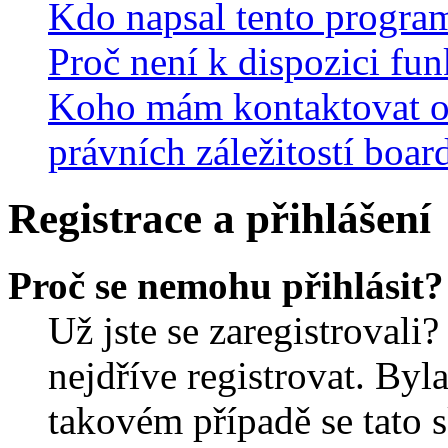
Kdo napsal tento progra
Proč není k dispozici fu
Koho mám kontaktovat o
právních záležitostí boar
Registrace a přihlášení
Proč se nemohu přihlásit?
Už jste se zaregistrovali?
nejdříve registrovat. Byl
takovém případě se tato 