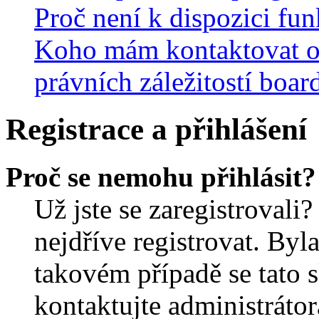
Proč není k dispozici fu
Koho mám kontaktovat o
právních záležitostí boar
Registrace a přihlášení
Proč se nemohu přihlásit?
Už jste se zaregistrovali?
nejdříve registrovat. Byl
takovém případě se tato 
kontaktujte administrátor