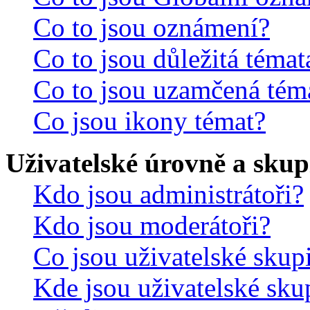
Co to jsou oznámení?
Co to jsou důležitá témat
Co to jsou uzamčená tém
Co jsou ikony témat?
Uživatelské úrovně a skup
Kdo jsou administrátoři?
Kdo jsou moderátoři?
Co jsou uživatelské skup
Kde jsou uživatelské sku