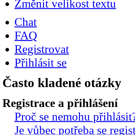
Změnit velikost textu
Chat
FAQ
Registrovat
Přihlásit se
Často kladené otázky
Registrace a přihlášení
Proč se nemohu přihlásit
Je vůbec potřeba se regis