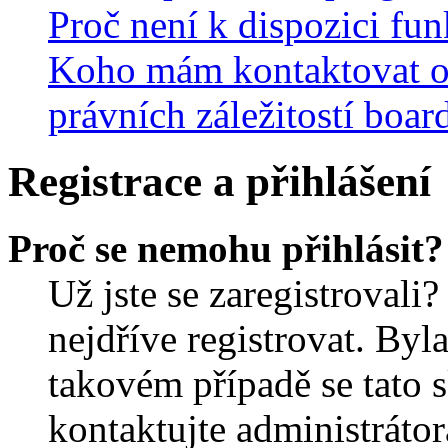
Proč není k dispozici fu
Koho mám kontaktovat o
právních záležitostí boar
Registrace a přihlášení
Proč se nemohu přihlásit?
Už jste se zaregistrovali?
nejdříve registrovat. Byl
takovém případě se tato 
kontaktujte administrátor