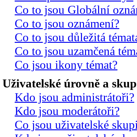
Co to jsou Globální ozn
Co to jsou oznámení?
Co to jsou důležitá témat
Co to jsou uzamčená tém
Co jsou ikony témat?
Uživatelské úrovně a skup
Kdo jsou administrátoři?
Kdo jsou moderátoři?
Co jsou uživatelské skup