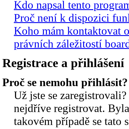
Kdo napsal tento progra
Proč není k dispozici fu
Koho mám kontaktovat o
právních záležitostí boar
Registrace a přihlášení
Proč se nemohu přihlásit?
Už jste se zaregistrovali?
nejdříve registrovat. Byl
takovém případě se tato 