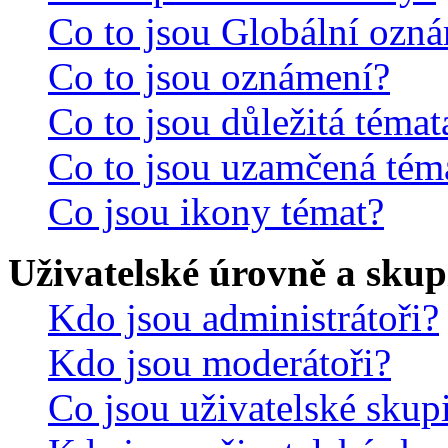
Co to jsou Globální ozn
Co to jsou oznámení?
Co to jsou důležitá témat
Co to jsou uzamčená tém
Co jsou ikony témat?
Uživatelské úrovně a skup
Kdo jsou administrátoři?
Kdo jsou moderátoři?
Co jsou uživatelské skup