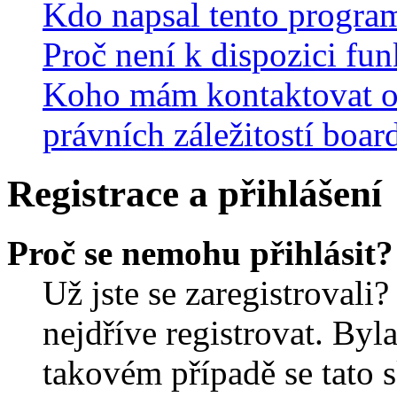
Kdo napsal tento progra
Proč není k dispozici fu
Koho mám kontaktovat o
právních záležitostí boar
Registrace a přihlášení
Proč se nemohu přihlásit?
Už jste se zaregistrovali?
nejdříve registrovat. Byl
takovém případě se tato 