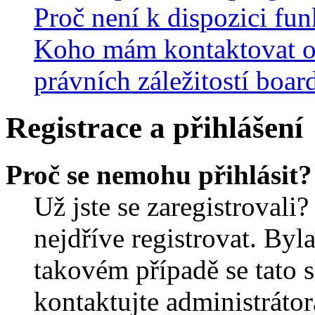
Proč není k dispozici fu
Koho mám kontaktovat o
právních záležitostí boar
Registrace a přihlášení
Proč se nemohu přihlásit?
Už jste se zaregistrovali?
nejdříve registrovat. Byl
takovém případě se tato 
kontaktujte administrátor