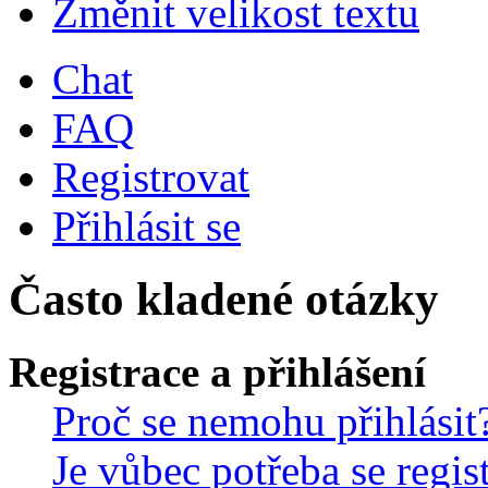
Změnit velikost textu
Chat
FAQ
Registrovat
Přihlásit se
Často kladené otázky
Registrace a přihlášení
Proč se nemohu přihlásit
Je vůbec potřeba se regis