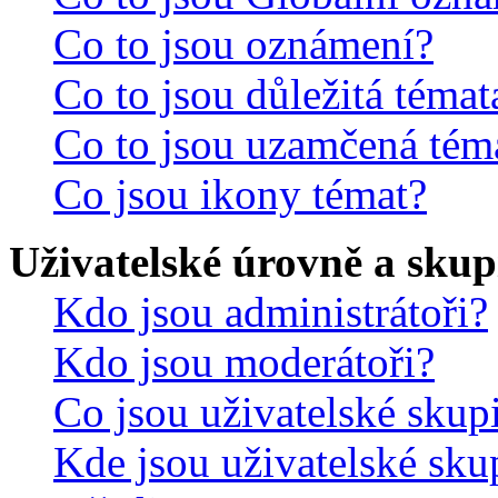
Co to jsou oznámení?
Co to jsou důležitá témat
Co to jsou uzamčená tém
Co jsou ikony témat?
Uživatelské úrovně a skup
Kdo jsou administrátoři?
Kdo jsou moderátoři?
Co jsou uživatelské skup
Kde jsou uživatelské sku