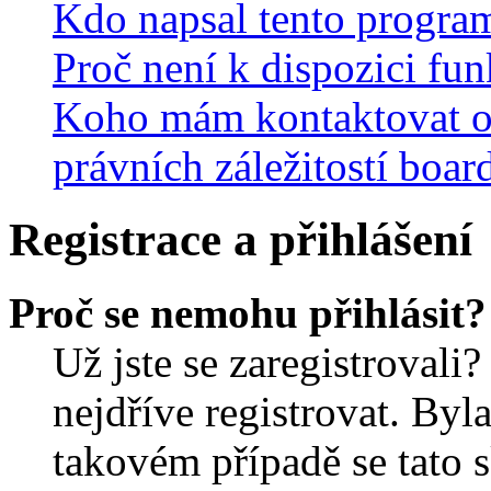
Kdo napsal tento progra
Proč není k dispozici fu
Koho mám kontaktovat o
právních záležitostí boar
Registrace a přihlášení
Proč se nemohu přihlásit?
Už jste se zaregistrovali?
nejdříve registrovat. Byl
takovém případě se tato 