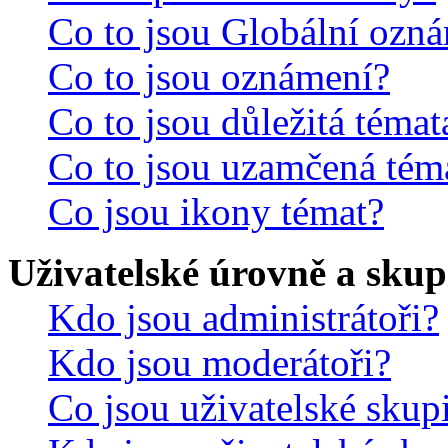
Co to jsou Globální ozn
Co to jsou oznámení?
Co to jsou důležitá témat
Co to jsou uzamčená tém
Co jsou ikony témat?
Uživatelské úrovně a skup
Kdo jsou administrátoři?
Kdo jsou moderátoři?
Co jsou uživatelské skup