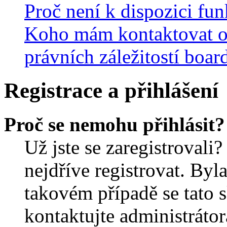
Proč není k dispozici fu
Koho mám kontaktovat o
právních záležitostí boar
Registrace a přihlášení
Proč se nemohu přihlásit?
Už jste se zaregistrovali?
nejdříve registrovat. Byl
takovém případě se tato 
kontaktujte administrátor