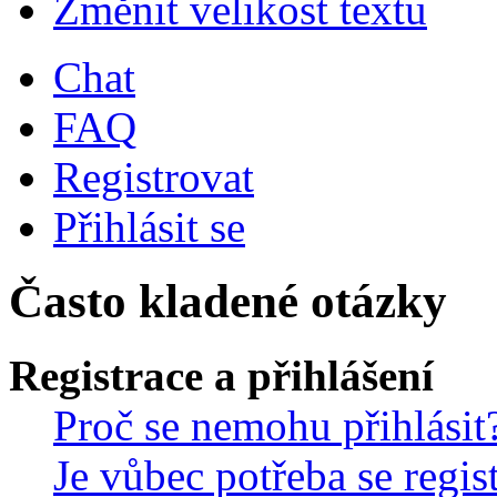
Změnit velikost textu
Chat
FAQ
Registrovat
Přihlásit se
Často kladené otázky
Registrace a přihlášení
Proč se nemohu přihlásit
Je vůbec potřeba se regis