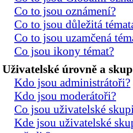
Co to jsou oznámení?
Co to jsou důležitá témat
Co to jsou uzamčená tém
Co jsou ikony témat?
Uživatelské úrovně a skup
Kdo jsou administrátoři?
Kdo jsou moderátoři?
Co jsou uživatelské skup
Kde jsou uživatelské sku