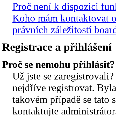
Proč není k dispozici fu
Koho mám kontaktovat o
právních záležitostí boar
Registrace a přihlášení
Proč se nemohu přihlásit?
Už jste se zaregistrovali?
nejdříve registrovat. Byl
takovém případě se tato 
kontaktujte administrátor