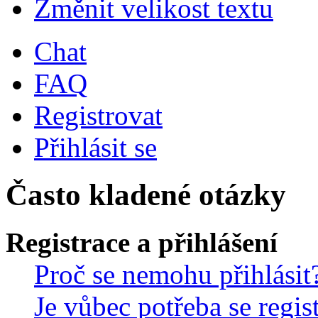
Změnit velikost textu
Chat
FAQ
Registrovat
Přihlásit se
Často kladené otázky
Registrace a přihlášení
Proč se nemohu přihlásit
Je vůbec potřeba se regis