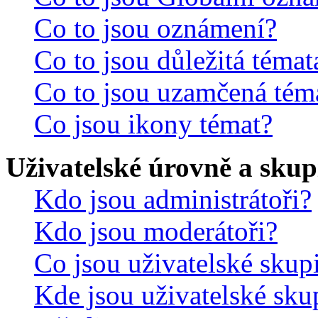
Co to jsou oznámení?
Co to jsou důležitá témat
Co to jsou uzamčená tém
Co jsou ikony témat?
Uživatelské úrovně a skup
Kdo jsou administrátoři?
Kdo jsou moderátoři?
Co jsou uživatelské skup
Kde jsou uživatelské sku