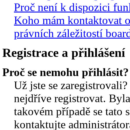
Proč není k dispozici fu
Koho mám kontaktovat o
právních záležitostí boar
Registrace a přihlášení
Proč se nemohu přihlásit?
Už jste se zaregistrovali?
nejdříve registrovat. Byl
takovém případě se tato 
kontaktujte administrátor