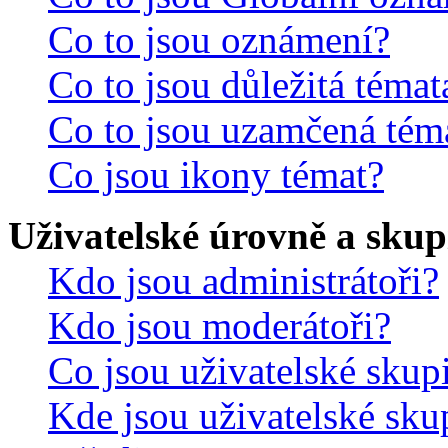
Co to jsou oznámení?
Co to jsou důležitá témat
Co to jsou uzamčená tém
Co jsou ikony témat?
Uživatelské úrovně a skup
Kdo jsou administrátoři?
Kdo jsou moderátoři?
Co jsou uživatelské skup
Kde jsou uživatelské sku