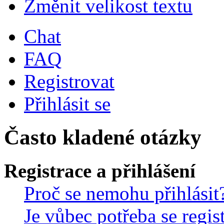
Změnit velikost textu
Chat
FAQ
Registrovat
Přihlásit se
Často kladené otázky
Registrace a přihlášení
Proč se nemohu přihlásit
Je vůbec potřeba se regis