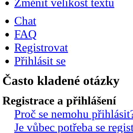
Změnit velikost textu
Chat
FAQ
Registrovat
Přihlásit se
Často kladené otázky
Registrace a přihlášení
Proč se nemohu přihlásit
Je vůbec potřeba se regis