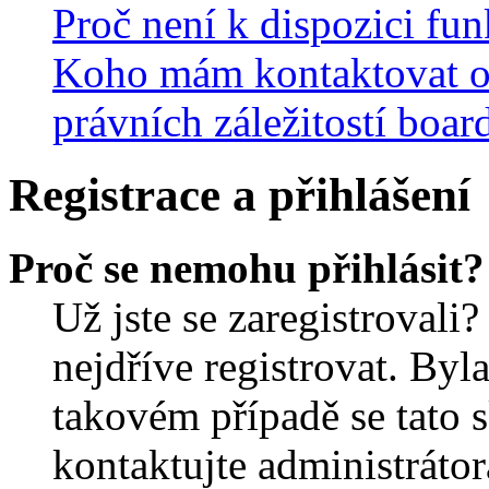
Proč není k dispozici fu
Koho mám kontaktovat o
právních záležitostí boar
Registrace a přihlášení
Proč se nemohu přihlásit?
Už jste se zaregistrovali?
nejdříve registrovat. Byl
takovém případě se tato 
kontaktujte administrátor