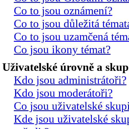
Co to jsou oznámení?
Co to jsou důležitá témat
Co to jsou uzamčená tém
Co jsou ikony témat?
Uživatelské úrovně a skup
Kdo jsou administrátoři?
Kdo jsou moderátoři?
Co jsou uživatelské skup
Kde jsou uživatelské sku