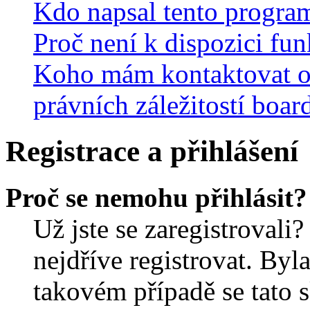
Kdo napsal tento progra
Proč není k dispozici fu
Koho mám kontaktovat o
právních záležitostí boar
Registrace a přihlášení
Proč se nemohu přihlásit?
Už jste se zaregistrovali?
nejdříve registrovat. Byl
takovém případě se tato 