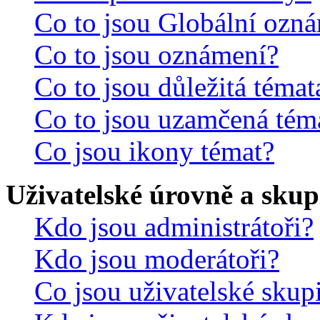
Co to jsou Globální ozn
Co to jsou oznámení?
Co to jsou důležitá témat
Co to jsou uzamčená tém
Co jsou ikony témat?
Uživatelské úrovně a skup
Kdo jsou administrátoři?
Kdo jsou moderátoři?
Co jsou uživatelské skup