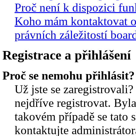
Proč není k dispozici fu
Koho mám kontaktovat o
právních záležitostí boar
Registrace a přihlášení
Proč se nemohu přihlásit?
Už jste se zaregistrovali?
nejdříve registrovat. Byl
takovém případě se tato 
kontaktujte administrátor