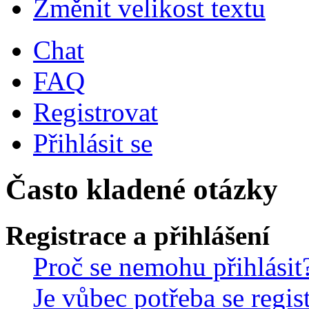
Změnit velikost textu
Chat
FAQ
Registrovat
Přihlásit se
Často kladené otázky
Registrace a přihlášení
Proč se nemohu přihlásit
Je vůbec potřeba se regis