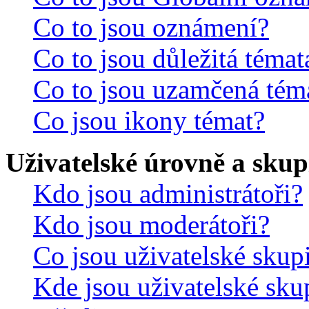
Co to jsou oznámení?
Co to jsou důležitá témat
Co to jsou uzamčená tém
Co jsou ikony témat?
Uživatelské úrovně a skup
Kdo jsou administrátoři?
Kdo jsou moderátoři?
Co jsou uživatelské skup
Kde jsou uživatelské sku