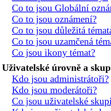
Co to jsou Globální ozn
Co to jsou oznámení?
Co to jsou důležitá témat
Co to jsou uzamčená tém
Co jsou ikony témat?
Uživatelské úrovně a skup
Kdo jsou administrátoři?
Kdo jsou moderátoři?
Co jsou uživatelské skup