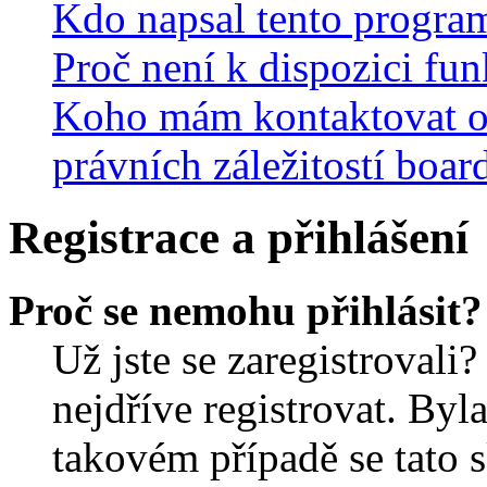
Kdo napsal tento progra
Proč není k dispozici fu
Koho mám kontaktovat o
právních záležitostí boar
Registrace a přihlášení
Proč se nemohu přihlásit?
Už jste se zaregistrovali?
nejdříve registrovat. Byl
takovém případě se tato 