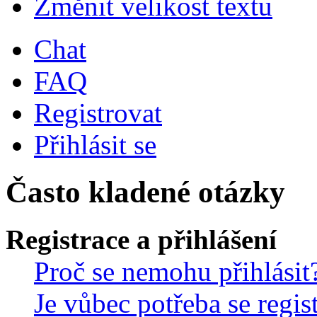
Změnit velikost textu
Chat
FAQ
Registrovat
Přihlásit se
Často kladené otázky
Registrace a přihlášení
Proč se nemohu přihlásit
Je vůbec potřeba se regis