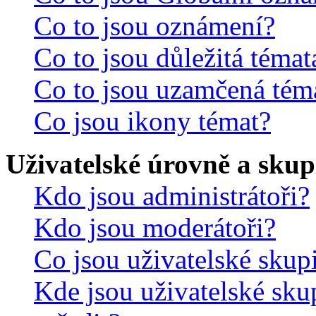
Co to jsou oznámení?
Co to jsou důležitá témat
Co to jsou uzamčená tém
Co jsou ikony témat?
Uživatelské úrovně a skup
Kdo jsou administrátoři?
Kdo jsou moderátoři?
Co jsou uživatelské skup
Kde jsou uživatelské sku