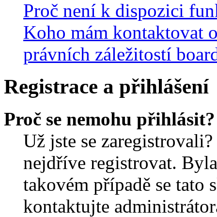
Proč není k dispozici fu
Koho mám kontaktovat o
právních záležitostí boar
Registrace a přihlášení
Proč se nemohu přihlásit?
Už jste se zaregistrovali?
nejdříve registrovat. Byl
takovém případě se tato 
kontaktujte administrátor