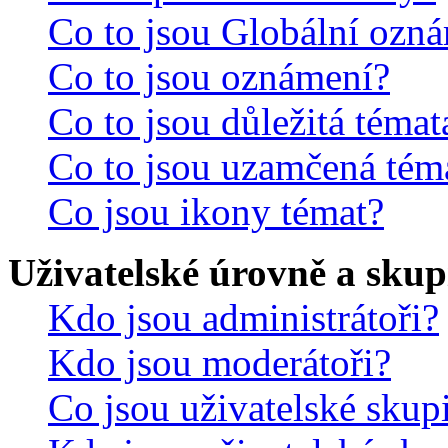
Co to jsou Globální ozn
Co to jsou oznámení?
Co to jsou důležitá témat
Co to jsou uzamčená tém
Co jsou ikony témat?
Uživatelské úrovně a skup
Kdo jsou administrátoři?
Kdo jsou moderátoři?
Co jsou uživatelské skup