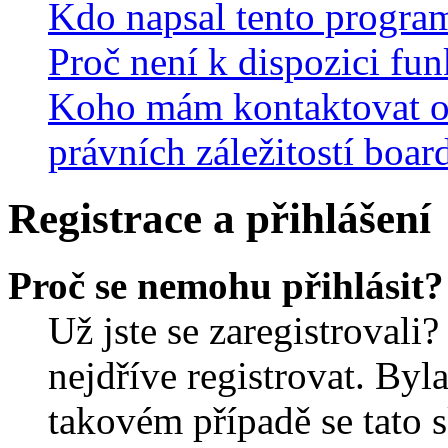
Kdo napsal tento progra
Proč není k dispozici fu
Koho mám kontaktovat o
právních záležitostí boar
Registrace a přihlášení
Proč se nemohu přihlásit?
Už jste se zaregistrovali?
nejdříve registrovat. Byl
takovém případě se tato 