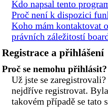
Kdo napsal tento progra
Proč není k dispozici fu
Koho mám kontaktovat o
právních záležitostí boar
Registrace a přihlášení
Proč se nemohu přihlásit?
Už jste se zaregistrovali?
nejdříve registrovat. Byl
takovém případě se tato 