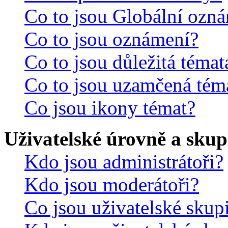
Co to jsou Globální ozn
Co to jsou oznámení?
Co to jsou důležitá témat
Co to jsou uzamčená tém
Co jsou ikony témat?
Uživatelské úrovně a skup
Kdo jsou administrátoři?
Kdo jsou moderátoři?
Co jsou uživatelské skup