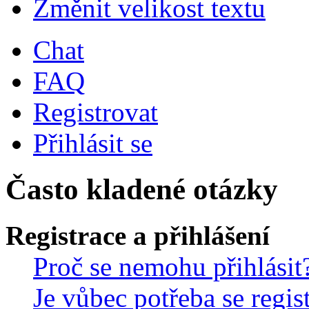
Změnit velikost textu
Chat
FAQ
Registrovat
Přihlásit se
Často kladené otázky
Registrace a přihlášení
Proč se nemohu přihlásit
Je vůbec potřeba se regis