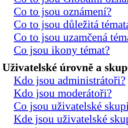
Co to jsou oznámení?
Co to jsou důležitá témat
Co to jsou uzamčená tém
Co jsou ikony témat?
Uživatelské úrovně a skup
Kdo jsou administrátoři?
Kdo jsou moderátoři?
Co jsou uživatelské skup
Kde jsou uživatelské sku