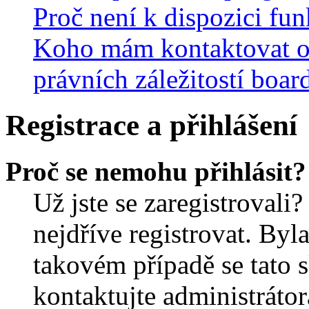
Proč není k dispozici fu
Koho mám kontaktovat o
právních záležitostí boar
Registrace a přihlášení
Proč se nemohu přihlásit?
Už jste se zaregistrovali?
nejdříve registrovat. Byl
takovém případě se tato 
kontaktujte administrátor