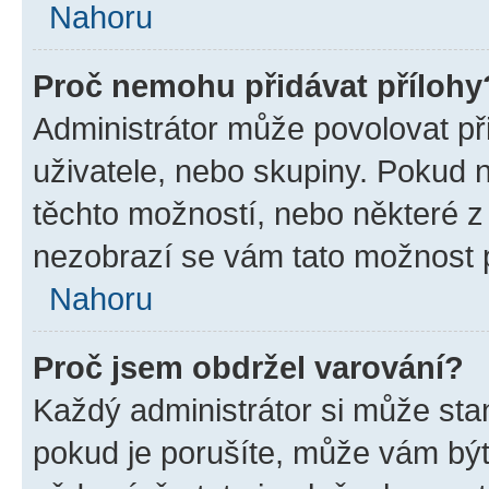
Nahoru
Proč nemohu přidávat přílohy
Administrátor může povolovat přid
uživatele, nebo skupiny. Pokud 
těchto možností, nebo některé z 
nezobrazí se vám tato možnost p
Nahoru
Proč jsem obdržel varování?
Každý administrátor si může stan
pokud je porušíte, může vám být