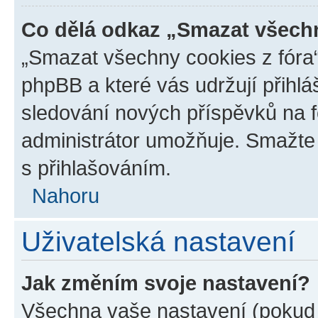
Co dělá odkaz „Smazat všechn
„Smazat všechny cookies z fóra“
phpBB a které vás udržují přihlá
sledování nových příspěvků na f
administrátor umožňuje. Smažte
s přihlašováním.
Nahoru
Uživatelská nastavení
Jak změním svoje nastavení?
Všechna vaše nastavení (pokud j