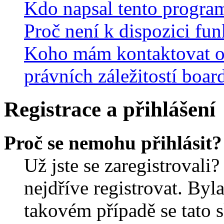
Kdo napsal tento progra
Proč není k dispozici fu
Koho mám kontaktovat o
právních záležitostí boar
Registrace a přihlášení
Proč se nemohu přihlásit?
Už jste se zaregistrovali?
nejdříve registrovat. Byl
takovém případě se tato 