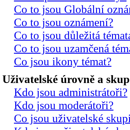
Co to jsou Globální ozn
Co to jsou oznámení?
Co to jsou důležitá témat
Co to jsou uzamčená tém
Co jsou ikony témat?
Uživatelské úrovně a skup
Kdo jsou administrátoři?
Kdo jsou moderátoři?
Co jsou uživatelské skup