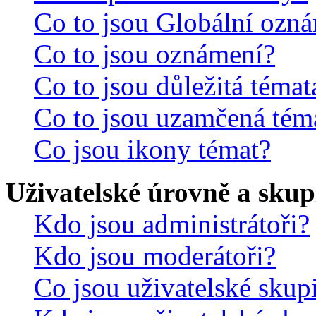
Co to jsou Globální ozn
Co to jsou oznámení?
Co to jsou důležitá témat
Co to jsou uzamčená tém
Co jsou ikony témat?
Uživatelské úrovně a skup
Kdo jsou administrátoři?
Kdo jsou moderátoři?
Co jsou uživatelské skup