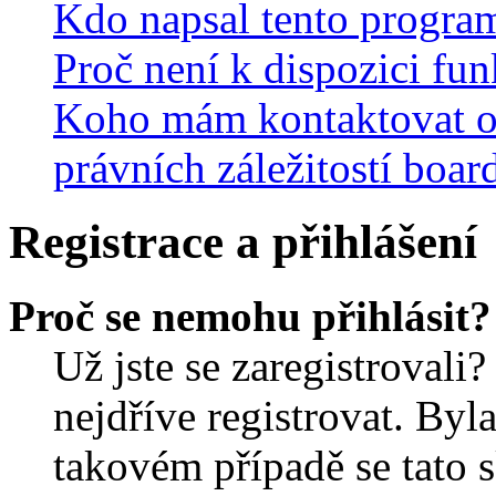
Kdo napsal tento progra
Proč není k dispozici fu
Koho mám kontaktovat o
právních záležitostí boar
Registrace a přihlášení
Proč se nemohu přihlásit?
Už jste se zaregistrovali?
nejdříve registrovat. Byl
takovém případě se tato 