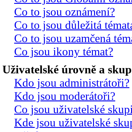
Co to jsou oznámení?
Co to jsou důležitá témat
Co to jsou uzamčená tém
Co jsou ikony témat?
Uživatelské úrovně a skup
Kdo jsou administrátoři?
Kdo jsou moderátoři?
Co jsou uživatelské skup
Kde jsou uživatelské sku