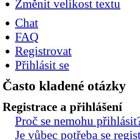
Změnit velikost textu
Chat
FAQ
Registrovat
Přihlásit se
Často kladené otázky
Registrace a přihlášení
Proč se nemohu přihlásit
Je vůbec potřeba se regis