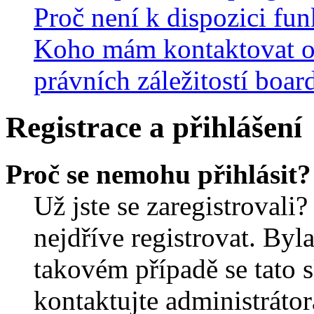
Proč není k dispozici fu
Koho mám kontaktovat o
právních záležitostí boar
Registrace a přihlášení
Proč se nemohu přihlásit?
Už jste se zaregistrovali?
nejdříve registrovat. Byl
takovém případě se tato 
kontaktujte administrátor