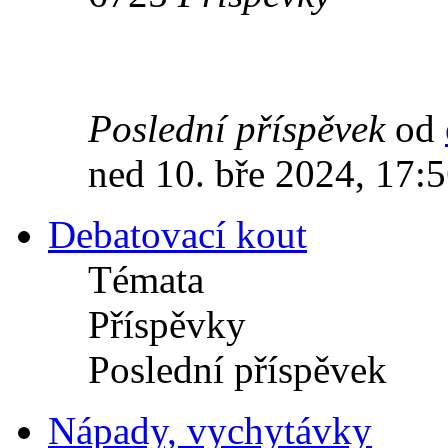
Poslední příspěvek
od
ned 10. bře 2024, 17:
Debatovací kout
Témata
Příspěvky
Poslední příspěvek
Nápady, vychytávky