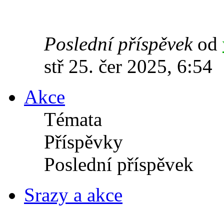
Poslední příspěvek
od
stř 25. čer 2025, 6:54
Akce
Témata
Příspěvky
Poslední příspěvek
Srazy a akce