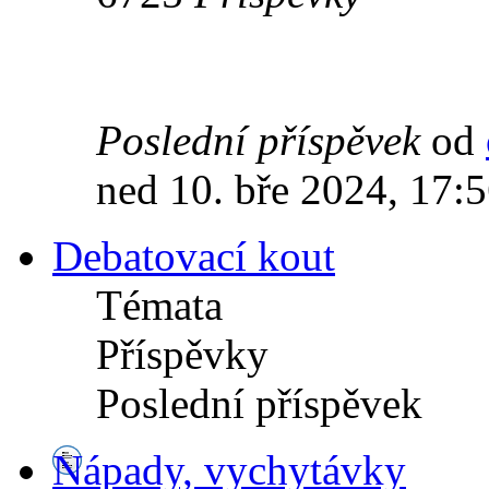
Poslední příspěvek
od
ned 10. bře 2024, 17:
Debatovací kout
Témata
Příspěvky
Poslední příspěvek
Nápady, vychytávky