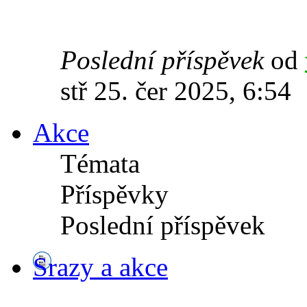
Poslední příspěvek
od
stř 25. čer 2025, 6:54
Akce
Témata
Příspěvky
Poslední příspěvek
Srazy a akce