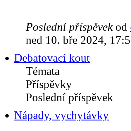
Poslední příspěvek
od
ned 10. bře 2024, 17:
Debatovací kout
Témata
Příspěvky
Poslední příspěvek
Nápady, vychytávky