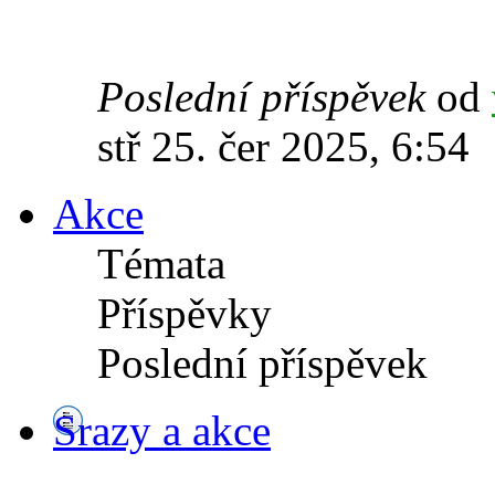
Poslední příspěvek
od
stř 25. čer 2025, 6:54
Akce
Témata
Příspěvky
Poslední příspěvek
Srazy a akce