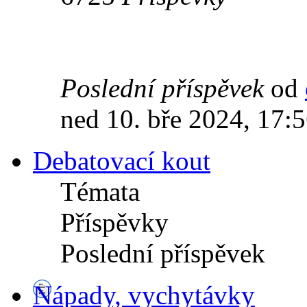
Poslední příspěvek
od
ned 10. bře 2024, 17:
Debatovací kout
Témata
Příspěvky
Poslední příspěvek
Nápady, vychytávky