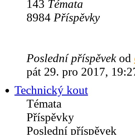
143
Témata
8984
Příspěvky
Poslední příspěvek
od
pát 29. pro 2017, 19:2
Technický kout
Témata
Příspěvky
Poslední příspěvek