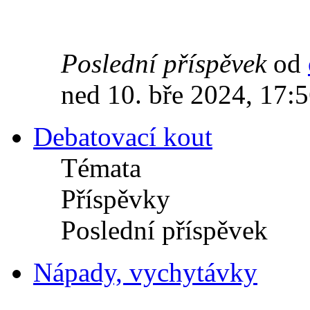
Poslední příspěvek
od
ned 10. bře 2024, 17:
Debatovací kout
Témata
Příspěvky
Poslední příspěvek
Nápady, vychytávky