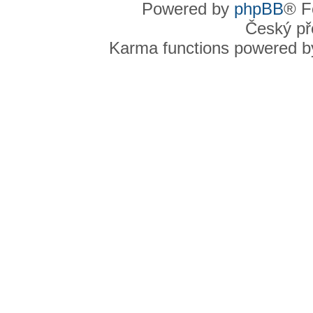
Powered by
phpBB
® F
Český př
Karma functions powered 