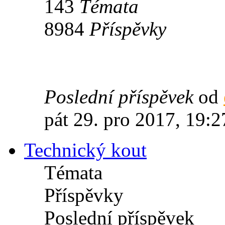
143
Témata
8984
Příspěvky
Poslední příspěvek
od
pát 29. pro 2017, 19:2
Technický kout
Témata
Příspěvky
Poslední příspěvek