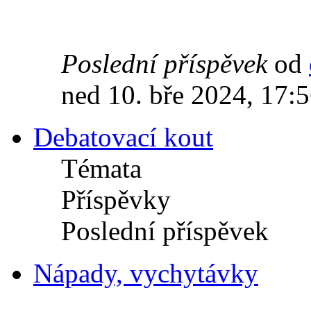
Poslední příspěvek
od
ned 10. bře 2024, 17:
Debatovací kout
Témata
Příspěvky
Poslední příspěvek
Nápady, vychytávky