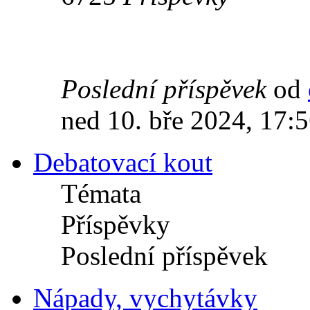
Poslední příspěvek
od
ned 10. bře 2024, 17:
Debatovací kout
Témata
Příspěvky
Poslední příspěvek
Nápady, vychytávky