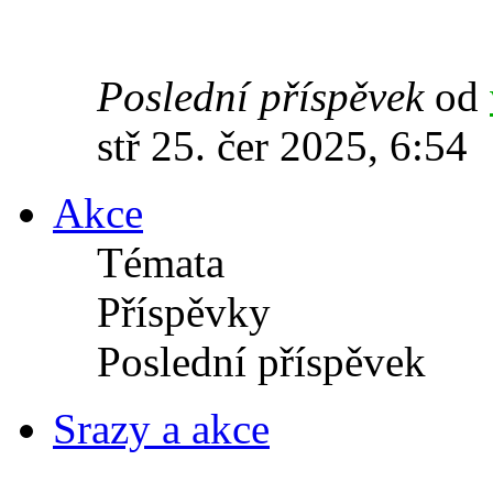
Poslední příspěvek
od
stř 25. čer 2025, 6:54
Akce
Témata
Příspěvky
Poslední příspěvek
Srazy a akce