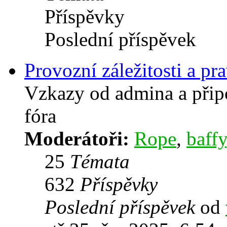
Příspěvky
Poslední příspěvek
Provozní záležitosti a pra
Vzkazy od admina a přip
fóra
Moderátoři:
Rope
,
baffy
25
Témata
632
Příspěvky
Poslední příspěvek
od