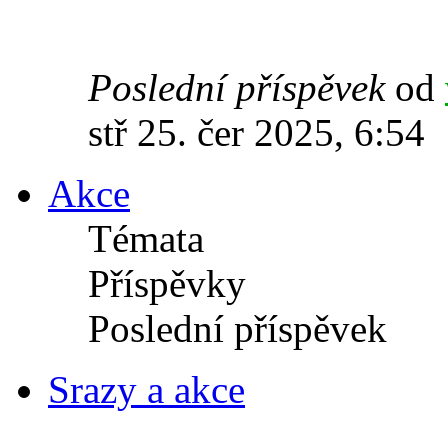
Poslední příspěvek
od
stř 25. čer 2025, 6:54
Akce
Témata
Příspěvky
Poslední příspěvek
Srazy a akce