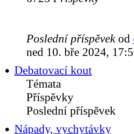
Poslední příspěvek
od
ned 10. bře 2024, 17:
Debatovací kout
Témata
Příspěvky
Poslední příspěvek
Nápady, vychytávky