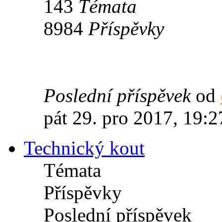
143
Témata
8984
Příspěvky
Poslední příspěvek
od
pát 29. pro 2017, 19:2
Technický kout
Témata
Příspěvky
Poslední příspěvek