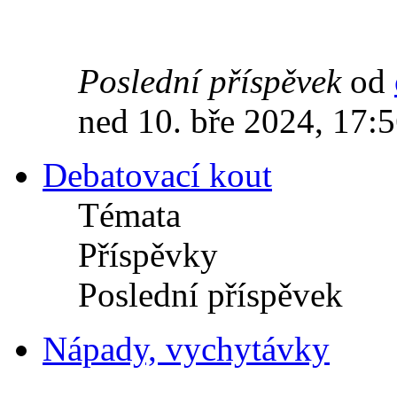
Poslední příspěvek
od
ned 10. bře 2024, 17:
Debatovací kout
Témata
Příspěvky
Poslední příspěvek
Nápady, vychytávky