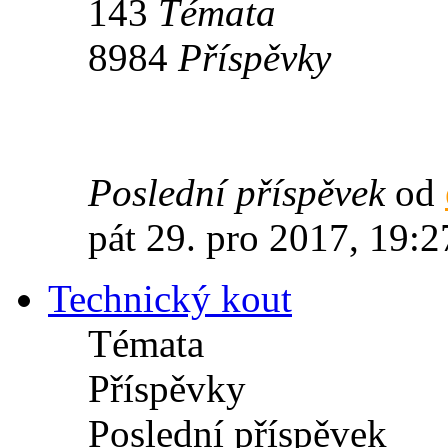
143
Témata
8984
Příspěvky
Poslední příspěvek
od
pát 29. pro 2017, 19:2
Technický kout
Témata
Příspěvky
Poslední příspěvek