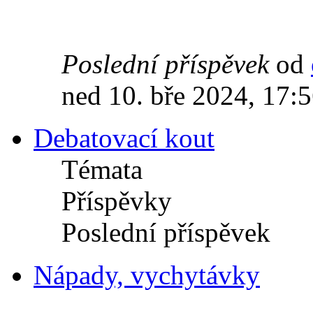
Poslední příspěvek
od
ned 10. bře 2024, 17:
Debatovací kout
Témata
Příspěvky
Poslední příspěvek
Nápady, vychytávky