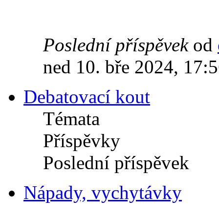
Poslední příspěvek
od
ned 10. bře 2024, 17:
Debatovací kout
Témata
Příspěvky
Poslední příspěvek
Nápady, vychytávky