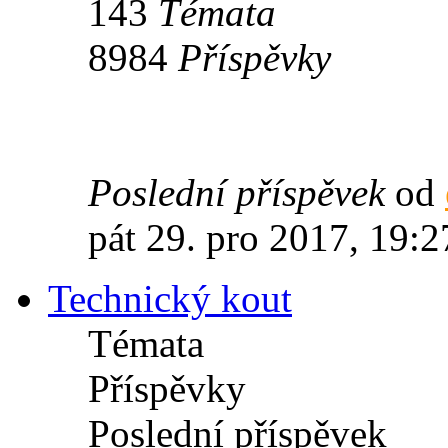
143
Témata
8984
Příspěvky
Poslední příspěvek
od
pát 29. pro 2017, 19:2
Technický kout
Témata
Příspěvky
Poslední příspěvek