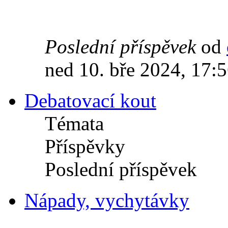
Poslední příspěvek
od
ned 10. bře 2024, 17:
Debatovací kout
Témata
Příspěvky
Poslední příspěvek
Nápady, vychytávky