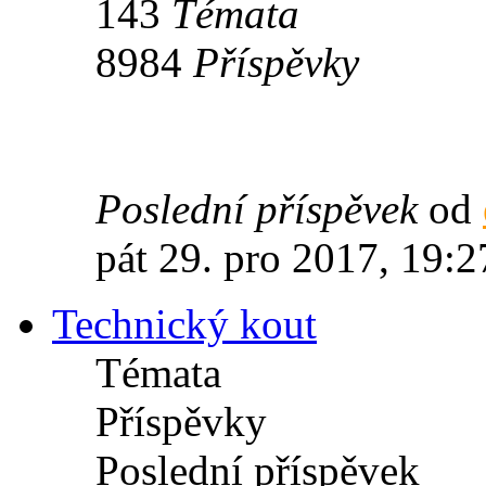
143
Témata
8984
Příspěvky
Poslední příspěvek
od
pát 29. pro 2017, 19:2
Technický kout
Témata
Příspěvky
Poslední příspěvek