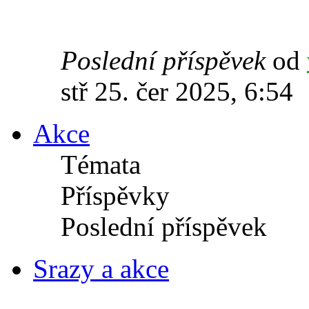
Poslední příspěvek
od
stř 25. čer 2025, 6:54
Akce
Témata
Příspěvky
Poslední příspěvek
Srazy a akce