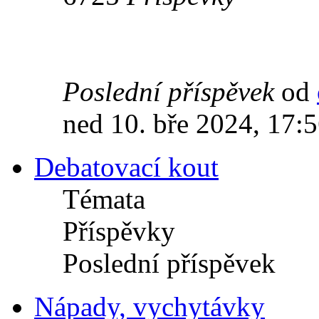
Poslední příspěvek
od
ned 10. bře 2024, 17:
Debatovací kout
Témata
Příspěvky
Poslední příspěvek
Nápady, vychytávky