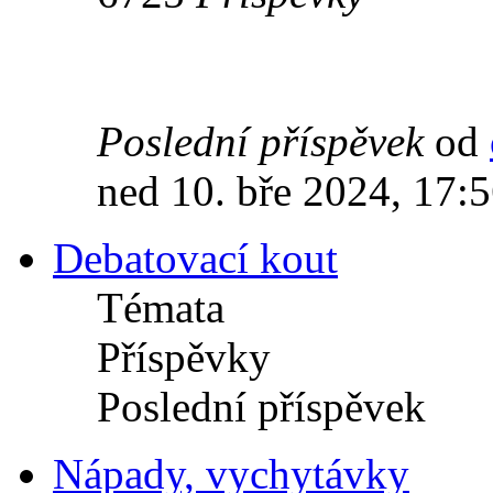
Poslední příspěvek
od
ned 10. bře 2024, 17:
Debatovací kout
Témata
Příspěvky
Poslední příspěvek
Nápady, vychytávky