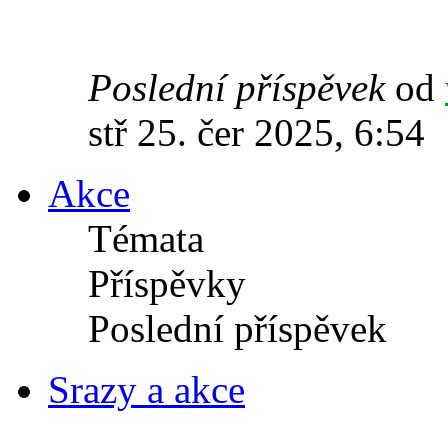
Poslední příspěvek
od
stř 25. čer 2025, 6:54
Akce
Témata
Příspěvky
Poslední příspěvek
Srazy a akce