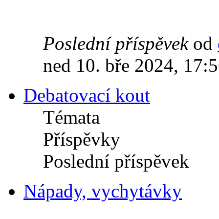
Poslední příspěvek
od
ned 10. bře 2024, 17:
Debatovací kout
Témata
Příspěvky
Poslední příspěvek
Nápady, vychytávky