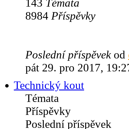
143
Témata
8984
Příspěvky
Poslední příspěvek
od
pát 29. pro 2017, 19:2
Technický kout
Témata
Příspěvky
Poslední příspěvek