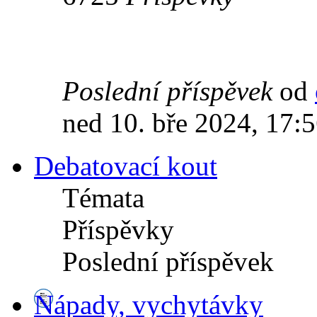
Poslední příspěvek
od
ned 10. bře 2024, 17:
Debatovací kout
Témata
Příspěvky
Poslední příspěvek
Nápady, vychytávky