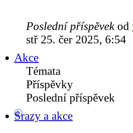
Poslední příspěvek
od
stř 25. čer 2025, 6:54
Akce
Témata
Příspěvky
Poslední příspěvek
Srazy a akce