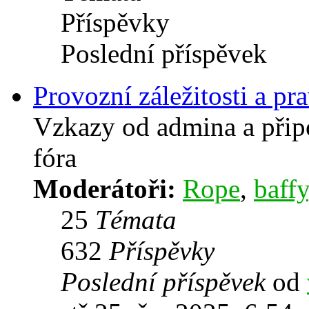
Příspěvky
Poslední příspěvek
Provozní záležitosti a pra
Vzkazy od admina a přip
fóra
Moderátoři:
Rope
,
baffy
25
Témata
632
Příspěvky
Poslední příspěvek
od