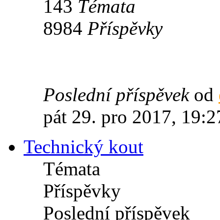
143
Témata
8984
Příspěvky
Poslední příspěvek
od
pát 29. pro 2017, 19:2
Technický kout
Témata
Příspěvky
Poslední příspěvek