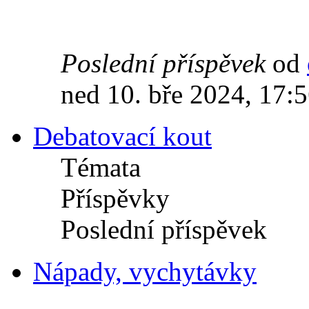
Poslední příspěvek
od
ned 10. bře 2024, 17:
Debatovací kout
Témata
Příspěvky
Poslední příspěvek
Nápady, vychytávky