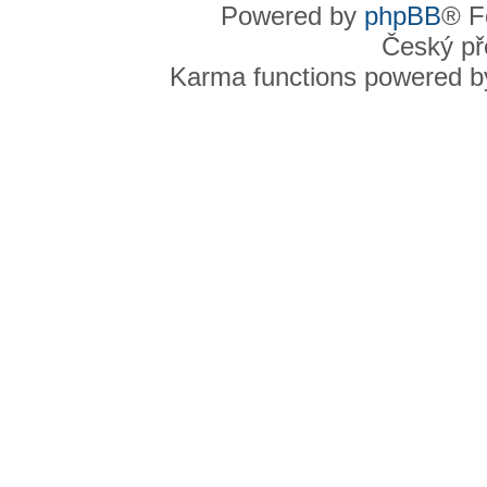
Powered by
phpBB
® F
Český př
Karma functions powered 