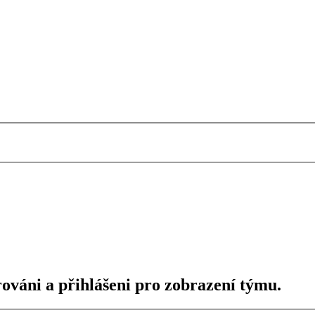
rováni a přihlášeni pro zobrazení týmu.