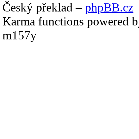
Český překlad –
phpBB.cz
Karma functions powered
m157y