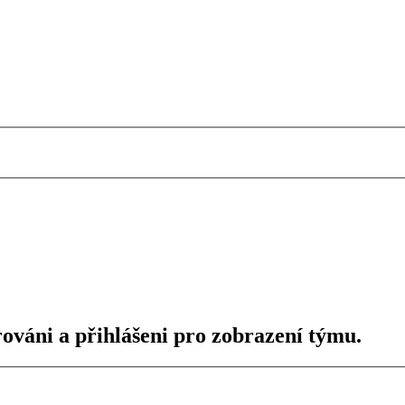
rováni a přihlášeni pro zobrazení týmu.