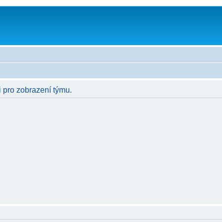
i pro zobrazení týmu.