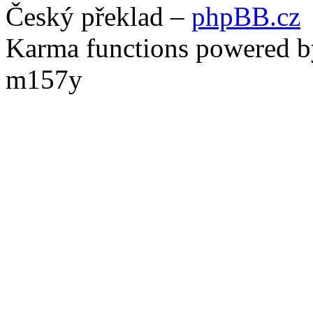
Český překlad –
phpBB.cz
Karma functions powered
m157y