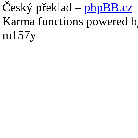
Český překlad –
phpBB.cz
Karma functions powered
m157y