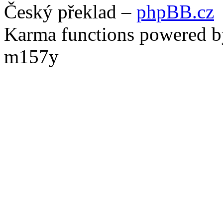
Český překlad –
phpBB.cz
Karma functions powered
m157y